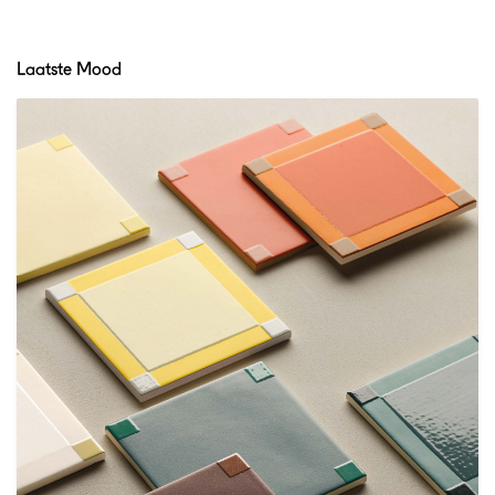
Laatste Mood