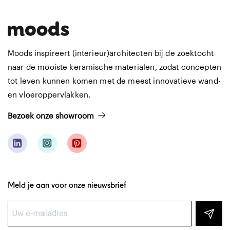
Moods inspireert (interieur)architecten bij de zoektocht
naar de mooiste keramische materialen, zodat concepten
tot leven kunnen komen met de meest innovatieve wand-
en vloeroppervlakken.
Bezoek onze showroom
Meld je aan voor onze nieuwsbrief