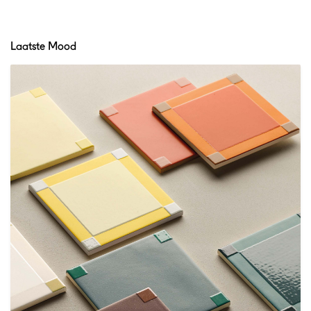
Laatste Mood