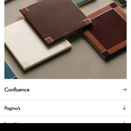
Confluence
Pagina’s
Locaties