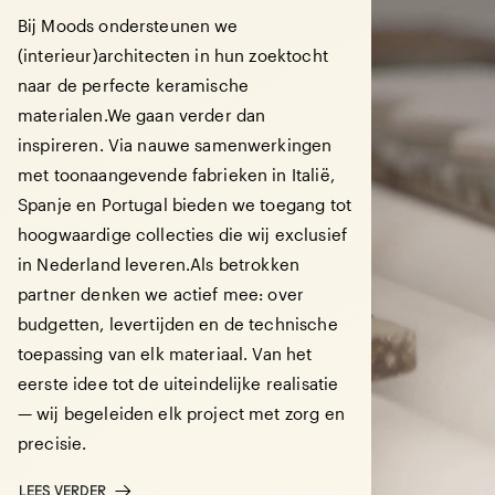
Bij Moods ondersteunen we
(interieur)architecten in hun zoektocht
naar de perfecte keramische
materialen.We gaan verder dan
inspireren. Via nauwe samenwerkingen
met toonaangevende fabrieken in Italië,
Spanje en Portugal bieden we toegang tot
hoogwaardige collecties die wij exclusief
in Nederland leveren.Als betrokken
partner denken we actief mee: over
budgetten, levertijden en de technische
toepassing van elk materiaal. Van het
eerste idee tot de uiteindelijke realisatie
— wij begeleiden elk project met zorg en
precisie.
LEES VERDER