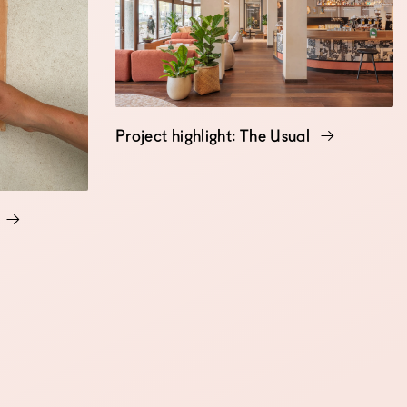
Project highlight: The Usual