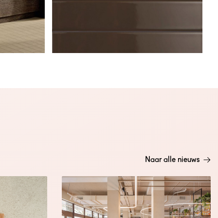
Naar alle nieuws