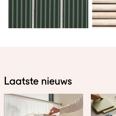
Laatste nieuws